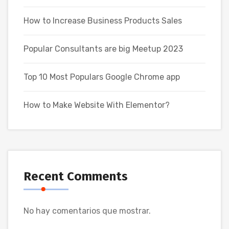
How to Increase Business Products Sales
Popular Consultants are big Meetup 2023
Top 10 Most Populars Google Chrome app
How to Make Website With Elementor?
Recent Comments
No hay comentarios que mostrar.