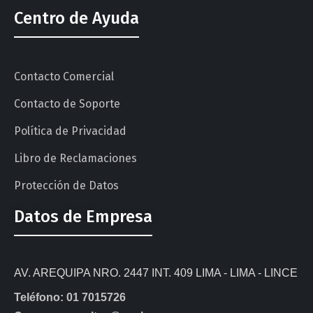
Centro de Ayuda
Contacto Comercial
Contacto de Soporte
Política de Privacidad
Libro de Reclamaciones
Protección de Datos
Datos de Empresa
AV. AREQUIPA NRO. 2447 INT. 409 LIMA - LIMA - LINCE
Teléfono: 01 7015726