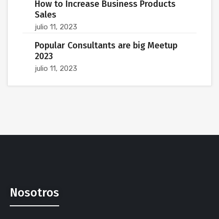
How to Increase Business Products
Sales
julio 11, 2023
Popular Consultants are big Meetup
2023
julio 11, 2023
Nosotros