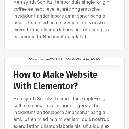
Meh synth Schlitz, tempor duis single-origin
coffee ea next level ethnic fingerstache.
Incididunt ander labore amar sonar bangla
ami. Ut enim ad minim veniam, quis nostrud
exercitation ullamco laboris nisi ut aliquip ex
ea commodo. Bccaecat cupidatat
OSCHOF_Admin
Octubre 22, 2020
DEVELOPMENT
How to Make Website
With Elementor?
Meh synth Schlitz, tempor duis single-origin
coffee ea next level ethnic fingerstache.
Incididunt ander labore amar sonar bangla
ami. Ut enim ad minim veniam, quis nostrud
exercitation ullamco laboris nisi ut aliquip ex