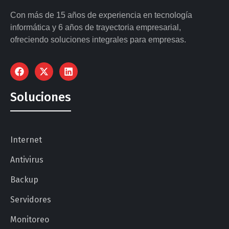
Con más de 15 años de experiencia en tecnología
informática y 6 años de trayectoria empresarial,
ofreciendo soluciones integrales para empresas.
Soluciones
Internet
Antivirus
Backup
Servidores
Monitoreo