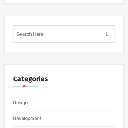
Categories
Design
Development