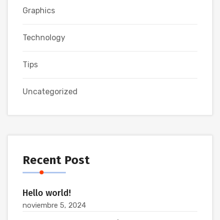
Graphics
Technology
Tips
Uncategorized
Recent Post
Hello world!
noviembre 5, 2024