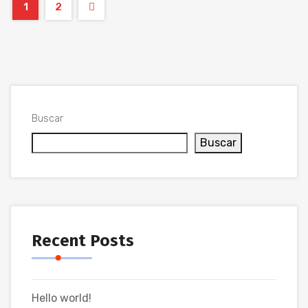
1
2
Buscar
Buscar
Recent Posts
Hello world!