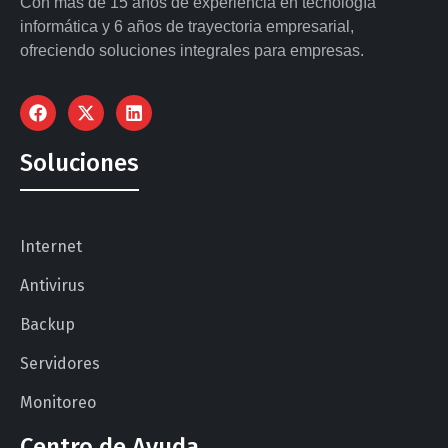
Con más de 15 años de experiencia en tecnología
informática y 6 años de trayectoria empresarial,
ofreciendo soluciones integrales para empresas.
Soluciones
Internet
Antivirus
Backup
Servidores
Monitoreo
Centro de Ayuda