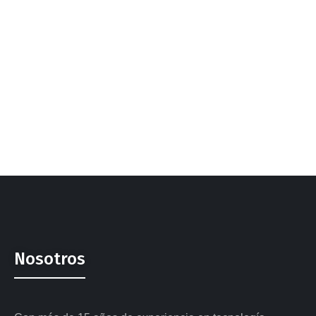
Nosotros