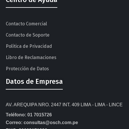
Contacto Comercial
Contacto de Soporte
Política de Privacidad
Libro de Reclamaciones
Protección de Datos
Datos de Empresa
AV. AREQUIPA NRO. 2447 INT. 409 LIMA - LIMA - LINCE
Teléfono: 01 7015726
Correo: consultas@osch.com.pe